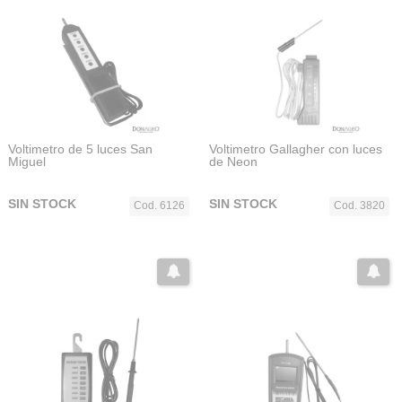
Voltimetro de 5 luces San
Voltimetro Gallagher con luces
Miguel
de Neon
SIN STOCK
SIN STOCK
Cod. 6126
Cod. 3820