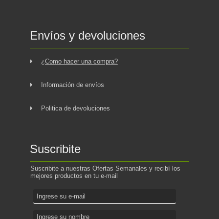
Envíos y devoluciones
¿Como hacer una compra?
Información de envíos
Politica de devoluciones
Suscribite
Suscribite a nuestras Ofertas Semanales y recibí los
mejores productos en tu e-mail