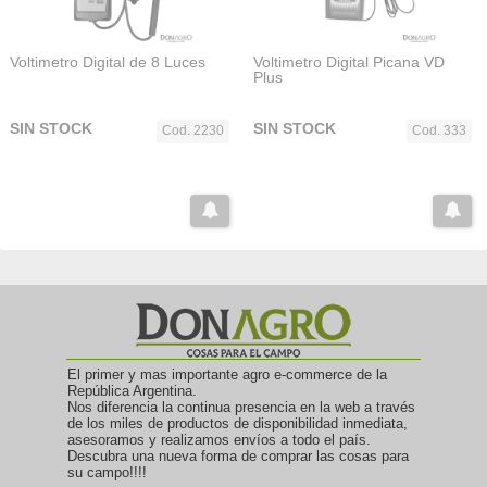
Voltimetro Digital de 8 Luces
Voltimetro Digital Picana VD
Plus
SIN STOCK
SIN STOCK
Cod. 2230
Cod. 333
El primer y mas importante agro e-commerce de la
República Argentina.
Nos diferencia la continua presencia en la web a través
de los miles de productos de disponibilidad inmediata,
asesoramos y realizamos envíos a todo el país.
Descubra una nueva forma de comprar las cosas para
su campo!!!!