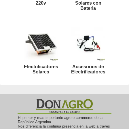
220v
Solares con
Bateria
Electrificadores
Accesorios de
Solares
Electrificadores
El primer y mas importante agro e-commerce de la
República Argentina.
Nos diferencia la continua presencia en la web a través