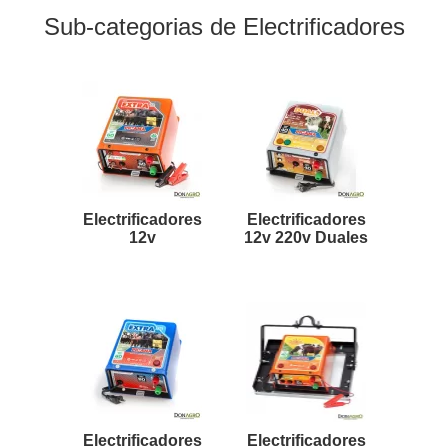
Sub-categorias de Electrificadores
Electrificadores
Electrificadores
12v
12v 220v Duales
Electrificadores
Electrificadores