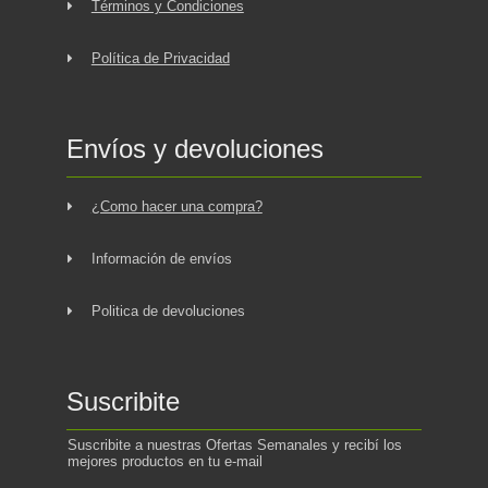
Términos y Condiciones
Política de Privacidad
Envíos y devoluciones
¿Como hacer una compra?
Información de envíos
Politica de devoluciones
Suscribite
Suscribite a nuestras Ofertas Semanales y recibí los
mejores productos en tu e-mail