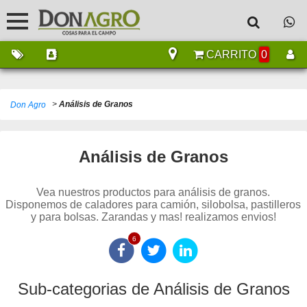
CARRITO
0
>
Análisis de Granos
Don Agro
Análisis de Granos
Vea nuestros productos para análisis de granos.
Disponemos de caladores para camión, silobolsa, pastilleros
y para bolsas. Zarandas y mas! realizamos envios!
6
Sub-categorias de Análisis de Granos