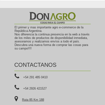
El primer y mas importante agro e-commerce de la
República Argentina.
Nos diferencia la continua presencia en la web a través
de los miles de productos de disponibilidad inmediata,
asesoramos y realizamos envíos a todo el país.
Descubra una nueva forma de comprar las cosas para
su campo!!!!
CONTACTANOS
+54 291 485 0410
+54 2926 421527
Ruta 85 Km 188