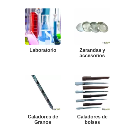
Laboratorio
Zarandas y
accesorios
Caladores de
Caladores de
Granos
bolsas