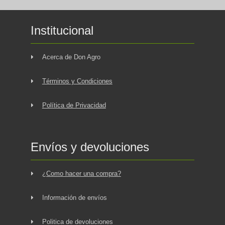
Institucional
Acerca de Don Agro
Términos y Condiciones
Política de Privacidad
Envíos y devoluciones
¿Como hacer una compra?
Información de envíos
Politica de devoluciones