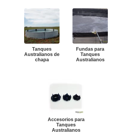
Tanques
Fundas para
Australianos de
Tanques
chapa
Australianos
Accesorios para
Tanques
Australianos