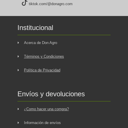
tiktok.com/@donagro.com
Institucional
Acerca de Don Agro
Términos y Condiciones
Política de Privacidad
Envíos y devoluciones
¿Como hacer una compra?
Información de envíos