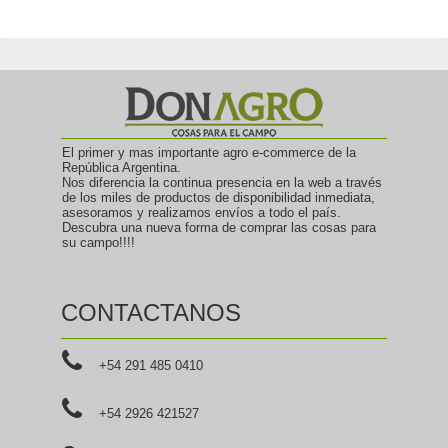
El primer y mas importante agro e-commerce de la
República Argentina.
Nos diferencia la continua presencia en la web a través
de los miles de productos de disponibilidad inmediata,
asesoramos y realizamos envíos a todo el país.
Descubra una nueva forma de comprar las cosas para
su campo!!!!
CONTACTANOS
+54 291 485 0410
+54 2926 421527