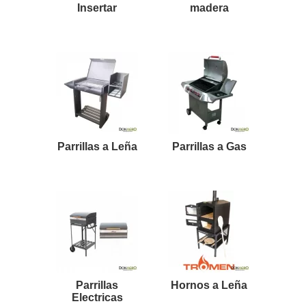
Insertar
madera
Parrillas a Leña
Parrillas a Gas
Parrillas
Hornos a Leña
Electricas