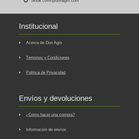
tiktok.com/@donagro.com
Institucional
Acerca de Don Agro
Términos y Condiciones
Política de Privacidad
Envíos y devoluciones
¿Como hacer una compra?
Información de envíos