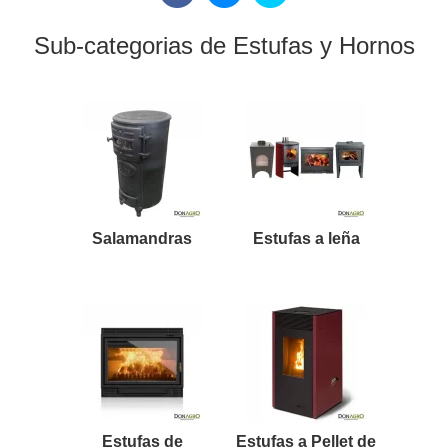
Sub-categorias de Estufas y Hornos
Salamandras
Estufas a leña
Estufas de
Estufas a Pellet de