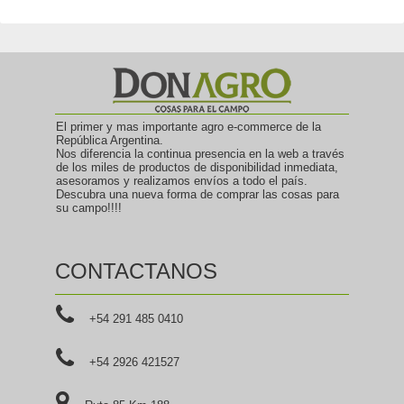
El primer y mas importante agro e-commerce de la
República Argentina.
Nos diferencia la continua presencia en la web a través
de los miles de productos de disponibilidad inmediata,
asesoramos y realizamos envíos a todo el país.
Descubra una nueva forma de comprar las cosas para
su campo!!!!
CONTACTANOS
+54 291 485 0410
+54 2926 421527