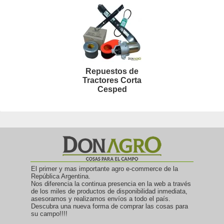
Repuestos de
Tractores Corta
Cesped
El primer y mas importante agro e-commerce de la
República Argentina.
Nos diferencia la continua presencia en la web a través
de los miles de productos de disponibilidad inmediata,
asesoramos y realizamos envíos a todo el país.
Descubra una nueva forma de comprar las cosas para
su campo!!!!