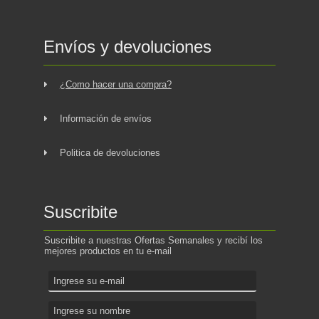
Envíos y devoluciones
¿Como hacer una compra?
Información de envíos
Politica de devoluciones
Suscribite
Suscribite a nuestras Ofertas Semanales y recibí los
mejores productos en tu e-mail