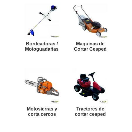
Bordeadoras /
Maquinas de
Motoguadañas
Cortar Cesped
Motosierras y
Tractores de
corta cercos
cortar cesped