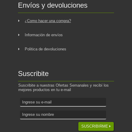
Envíos y devoluciones
¿Como hacer una compra?
Información de envíos
Politica de devoluciones
Suscribite
Suscribite a nuestras Ofertas Semanales y recibí los
mejores productos en tu e-mail
SUSCRIBIRME