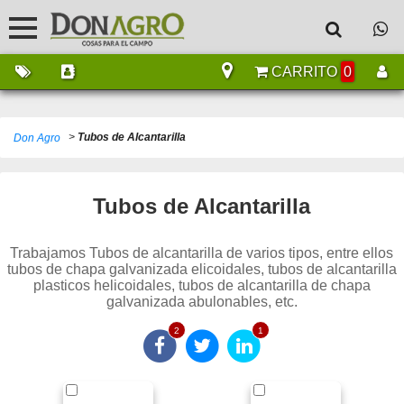
CARRITO
0
>
Tubos de Alcantarilla
Don Agro
Tubos de Alcantarilla
Trabajamos Tubos de alcantarilla de varios tipos, entre ellos
tubos de chapa galvanizada elicoidales, tubos de alcantarilla
plasticos helicoidales, tubos de alcantarilla de chapa
galvanizada abulonables, etc.
2
1