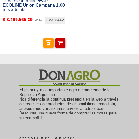
Tubo Alcantarilla PEAD
ECOLINE Unión Campana 1.00
mts x 6 mts
$
3.499.565,39
Cod. 8442
IVA Inc.
El primer y mas importante agro e-commerce de la
República Argentina.
Nos diferencia la continua presencia en la web a través
de los miles de productos de disponibilidad inmediata,
asesoramos y realizamos envíos a todo el país.
Descubra una nueva forma de comprar las cosas para
su campo!!!!