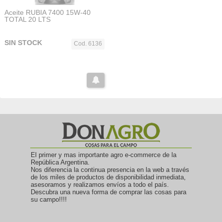
Aceite RUBIA 7400 15W-40
TOTAL 20 LTS
SIN STOCK
Cod. 6136
El primer y mas importante agro e-commerce de la
República Argentina.
Nos diferencia la continua presencia en la web a través
de los miles de productos de disponibilidad inmediata,
asesoramos y realizamos envíos a todo el país.
Descubra una nueva forma de comprar las cosas para
su campo!!!!