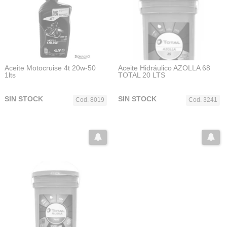
Aceite Motocruise 4t 20w-50
Aceite Hidráulico AZOLLA 68
1lts
TOTAL 20 LTS
SIN STOCK
SIN STOCK
Cod. 8019
Cod. 3241