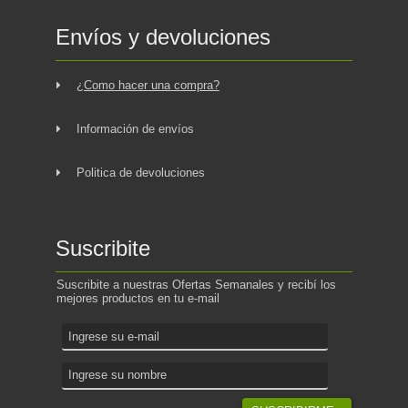
Envíos y devoluciones
¿Como hacer una compra?
Información de envíos
Politica de devoluciones
Suscribite
Suscribite a nuestras Ofertas Semanales y recibí los
mejores productos en tu e-mail