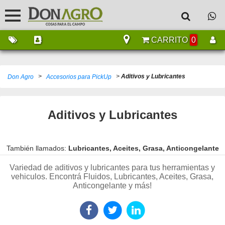
CARRITO
0
>
>
Aditivos y Lubricantes
Don Agro
Accesorios para PickUp
Aditivos y Lubricantes
También llamados:
Lubricantes, Aceites, Grasa, Anticongelante
Variedad de aditivos y lubricantes para tus herramientas y
vehiculos. Encontrá Fluidos, Lubricantes, Aceites, Grasa,
Anticongelante y más!