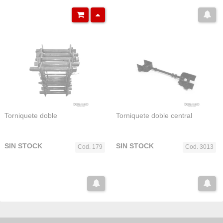
Torniquete doble
Torniquete doble central
SIN STOCK
SIN STOCK
Cod. 179
Cod. 3013