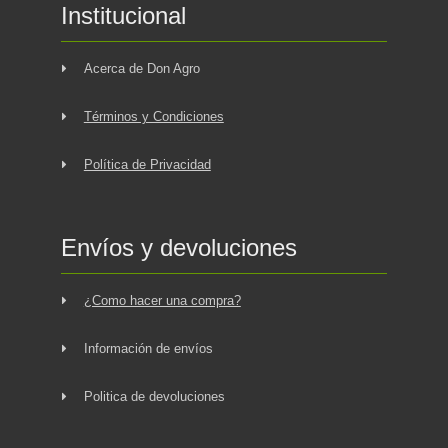
Institucional
Acerca de Don Agro
Términos y Condiciones
Política de Privacidad
Envíos y devoluciones
¿Como hacer una compra?
Información de envíos
Politica de devoluciones