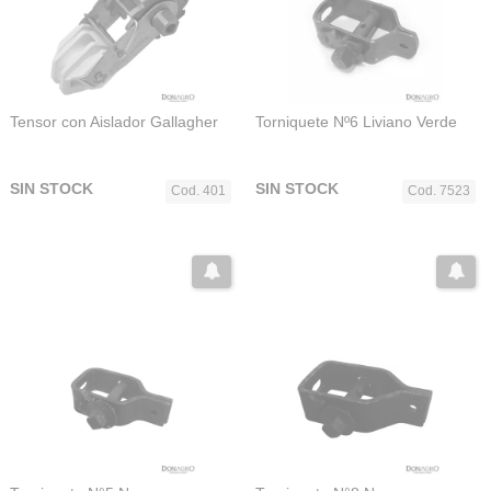
Tensor con Aislador Gallagher
Torniquete Nº6 Liviano Verde
SIN STOCK
SIN STOCK
Cod. 401
Cod. 7523