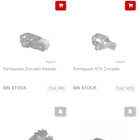
Torniquete Zincado Aislado
Torniquete N°6 Zincado
SIN STOCK
SIN STOCK
Cod. 990
Cod. 5651