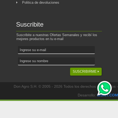
Politica de devoluciones
Suscribite
Suscribite a nuestras Ofertas Semanales y recibí los
mejores productos en tu e-mail
SUSCRIBIRME
Don Agro S.H. © 2005 - 2026 Todos los derechos reservados -
Desarrollo:
SISKIT.COM