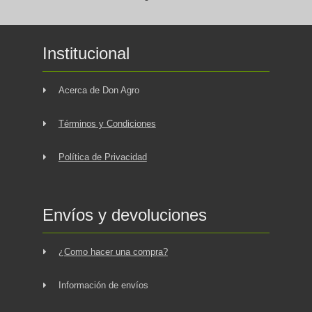
Institucional
Acerca de Don Agro
Términos y Condiciones
Política de Privacidad
Envíos y devoluciones
¿Como hacer una compra?
Información de envíos