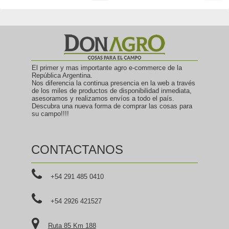
El primer y mas importante agro e-commerce de la
República Argentina.
Nos diferencia la continua presencia en la web a través
de los miles de productos de disponibilidad inmediata,
asesoramos y realizamos envíos a todo el país.
Descubra una nueva forma de comprar las cosas para
su campo!!!!
CONTACTANOS
+54 291 485 0410
+54 2926 421527
Ruta 85 Km 188