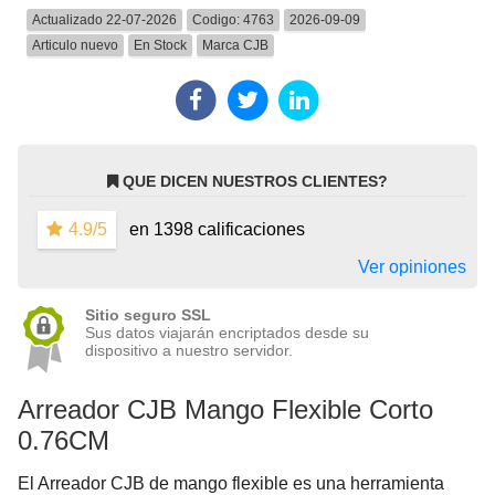
Actualizado 22-07-2026
Codigo:
4763
2026-09-09
Articulo nuevo
En Stock
Marca
CJB
QUE DICEN NUESTROS CLIENTES?
4.9/5
en 1398 calificaciones
Ver opiniones
Sitio seguro SSL
Sus datos viajarán encriptados desde su
dispositivo a nuestro servidor.
Arreador CJB Mango Flexible Corto
0.76CM
El Arreador CJB de mango flexible es una herramienta