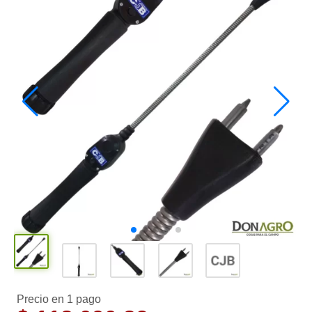
Precio en 1 pago