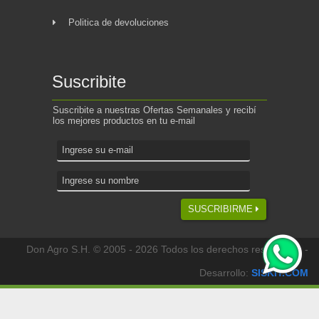
Politica de devoluciones
Suscribite
Suscribite a nuestras Ofertas Semanales y recibí
los mejores productos en tu e-mail
SUSCRIBIRME
Don Agro S.H. © 2005 - 2026 Todos los derechos reservados -
Desarrollo:
SISKIT.COM