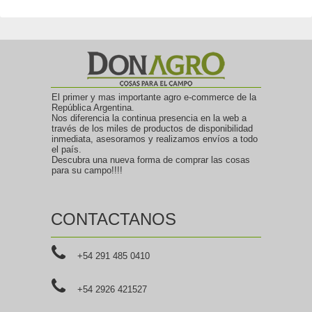
El primer y mas importante agro e-commerce de la
República Argentina.
Nos diferencia la continua presencia en la web a
través de los miles de productos de disponibilidad
inmediata, asesoramos y realizamos envíos a todo
el país.
Descubra una nueva forma de comprar las cosas
para su campo!!!!
CONTACTANOS
+54 291 485 0410
+54 2926 421527