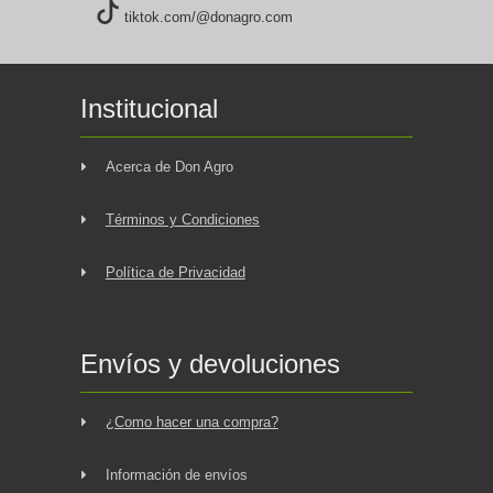
tiktok.com/@donagro.com
Institucional
Acerca de Don Agro
Términos y Condiciones
Política de Privacidad
Envíos y devoluciones
¿Como hacer una compra?
Información de envíos