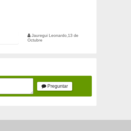
Jauregui Leonardo,13 de
Octubre
Preguntar