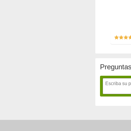
Preguntas