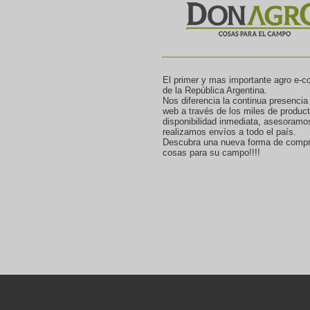
El primer y mas importante agro e-
de la República Argentina.
Nos diferencia la continua presencia
web a través de los miles de produc
disponibilidad inmediata, asesoramo
realizamos envíos a todo el país.
Descubra una nueva forma de compr
cosas para su campo!!!!