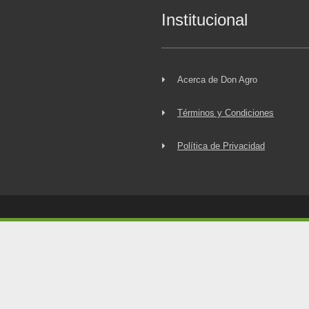
Institucional
Acerca de Don Agro
Términos y Condiciones
Política de Privacidad