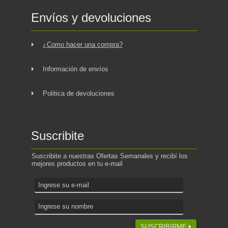
Envíos y devoluciones
¿Como hacer una compra?
Información de envíos
Politica de devoluciones
Suscribite
Suscribite a nuestras Ofertas Semanales y recibí los
mejores productos en tu e-mail
SUSCRIBIRME