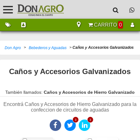
CARRITO
0
>
>
Caños y Accesorios Galvanizados
Don Agro
Bebederos y Aguadas
Caños y Accesorios Galvanizados
También llamados:
Caños y Accesorios de Hierro Galvanizado
Encontrá Caños y Accesorios de Hierro Galvanizado para la
confeccion de circuitos de aguadas
3
3