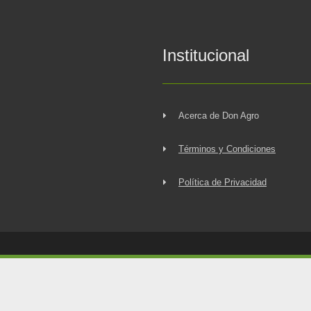
Institucional
Acerca de Don Agro
Términos y Condiciones
Política de Privacidad