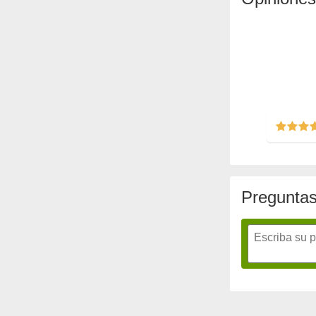
Preguntas