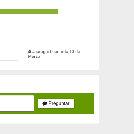
Jauregui Leonardo,13 de
Marzo
Preguntar