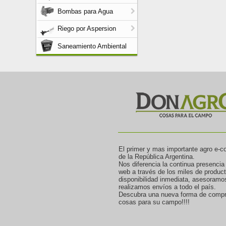
Bombas para Agua
Riego por Aspersion
Saneamiento Ambiental
El primer y mas importante agro e-
de la República Argentina.
Nos diferencia la continua presencia
web a través de los miles de produc
disponibilidad inmediata, asesoramo
realizamos envíos a todo el país.
Descubra una nueva forma de compr
cosas para su campo!!!!