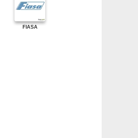
FIASA