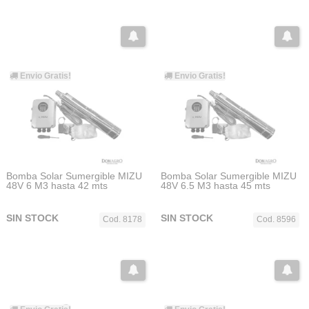
Envio Gratis!
Envio Gratis!
Bomba Solar Sumergible MIZU
Bomba Solar Sumergible MIZU
48V 6 M3 hasta 42 mts
48V 6.5 M3 hasta 45 mts
SIN STOCK
SIN STOCK
Cod. 8178
Cod. 8596