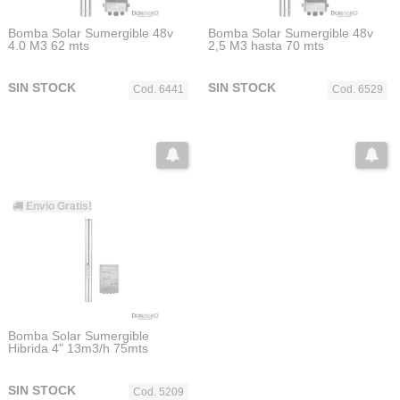
Bomba Solar Sumergible 48v
Bomba Solar Sumergible 48v
4.0 M3 62 mts
2,5 M3 hasta 70 mts
SIN STOCK
SIN STOCK
Cod. 6441
Cod. 6529
Envio Gratis!
Bomba Solar Sumergible
Hibrida 4" 13m3/h 75mts
SIN STOCK
Cod. 5209