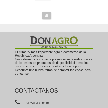
El primer y mas importante agro e-commerce de la
República Argentina.
Nos diferencia la continua presencia en la web a través
de los miles de productos de disponibilidad inmediata,
asesoramos y realizamos envíos a todo el país.
Descubra una nueva forma de comprar las cosas para
su campo!!!!
CONTACTANOS
+54 291 485 0410