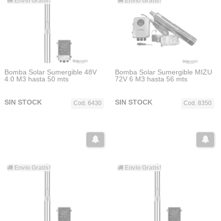
Envio Gratis!
Envio Gratis!
Bomba Solar Sumergible 48V
Bomba Solar Sumergible MIZU
4.0 M3 hasta 50 mts
72V 6 M3 hasta 56 mts
SIN STOCK
SIN STOCK
Cod. 6430
Cod. 8350
Envio Gratis!
Envio Gratis!