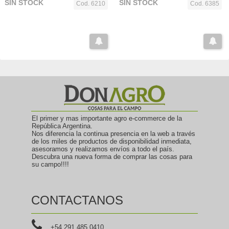
SIN STOCK
SIN STOCK
Cod. 6210
Cod. 6385
El primer y mas importante agro e-commerce de la
República Argentina.
Nos diferencia la continua presencia en la web a través
de los miles de productos de disponibilidad inmediata,
asesoramos y realizamos envíos a todo el país.
Descubra una nueva forma de comprar las cosas para
su campo!!!!
CONTACTANOS
+54 291 485 0410