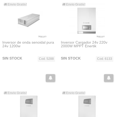
Envio Gratis!
Envio Gratis!
Inversor de onda senoidal pura
Inversor Cargador 24v 220v
24v 1200w
2000W MPPT Enertik
SIN STOCK
SIN STOCK
Cod. 5288
Cod. 6133
Envio Gratis!
Envio Gratis!