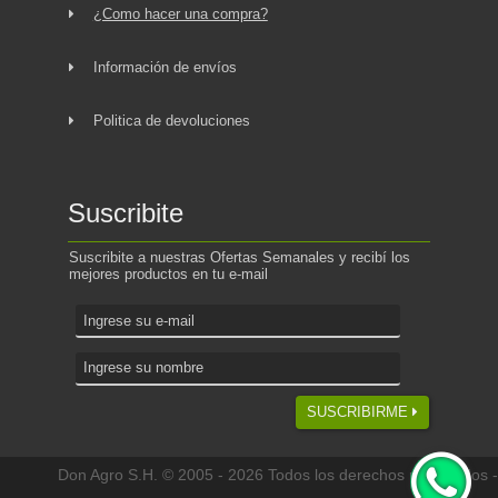
¿Como hacer una compra?
Información de envíos
Politica de devoluciones
Suscribite
Suscribite a nuestras Ofertas Semanales y recibí los
mejores productos en tu e-mail
SUSCRIBIRME
Don Agro S.H. © 2005 - 2026 Todos los derechos reservados -