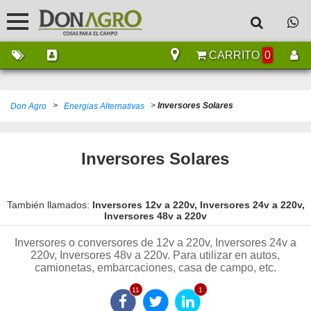
CARRITO
0
>
>
Inversores Solares
Don Agro
Energias Alternativas
Inversores Solares
También llamados:
Inversores 12v a 220v, Inversores 24v a 220v,
Inversores 48v a 220v
Inversores o conversores de 12v a 220v, Inversores 24v a
220v, Inversores 48v a 220v. Para utilizar en autos,
camionetas, embarcaciones, casa de campo, etc.
11
1