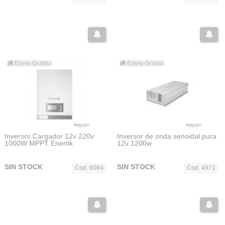
Envio Gratis!
Envio Gratis!
Inversor Cargador 12v 220v
Inversor de onda senoidal pura
1000W MPPT Enertik
12v 1200w
SIN STOCK
SIN STOCK
Cod. 6084
Cod. 4971