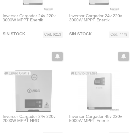
Inversor Cargador 24v 220v
Inversor Cargador 24v 220v
3000W MPPT Enertik
3000W MPPT Enertik
SIN STOCK
SIN STOCK
Cod. 6213
Cod. 7779
Envio Gratis!
Envio Gratis!
Inversor Cargador 24v 220v
Inversor Cargador 48v 220v
2000W MPPT NRG
5000W MPPT Enertik