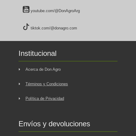
youtube.com/@DonAgroArg
tiktok.com/@donagro.com
Institucional
Acerca de Don Agro
Términos y Condiciones
Política de Privacidad
Envíos y devoluciones