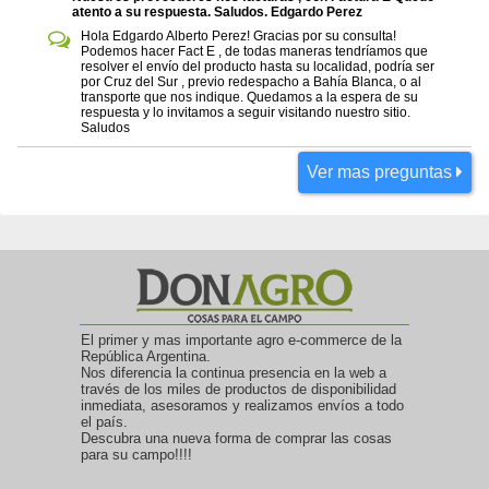
atento a su respuesta. Saludos. Edgardo Perez
Hola Edgardo Alberto Perez! Gracias por su consulta!
Podemos hacer Fact E , de todas maneras tendríamos que
resolver el envío del producto hasta su localidad, podría ser
por Cruz del Sur , previo redespacho a Bahía Blanca, o al
transporte que nos indique. Quedamos a la espera de su
respuesta y lo invitamos a seguir visitando nuestro sitio.
Saludos
Ver mas preguntas
El primer y mas importante agro e-commerce de la
República Argentina.
Nos diferencia la continua presencia en la web a
través de los miles de productos de disponibilidad
inmediata, asesoramos y realizamos envíos a todo
el país.
Descubra una nueva forma de comprar las cosas
para su campo!!!!