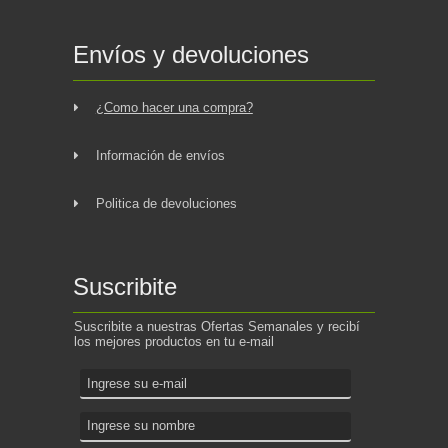
Envíos y devoluciones
¿Como hacer una compra?
Información de envíos
Politica de devoluciones
Suscribite
Suscribite a nuestras Ofertas Semanales y recibí
los mejores productos en tu e-mail