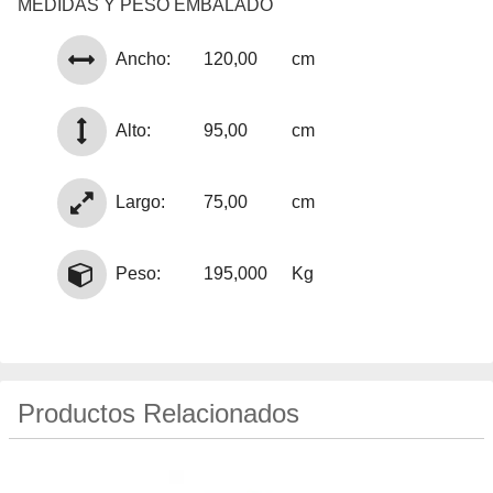
MEDIDAS Y PESO EMBALADO
Ancho:
120,00
cm
Alto:
95,00
cm
Largo:
75,00
cm
Peso:
195,000
Kg
Productos Relacionados