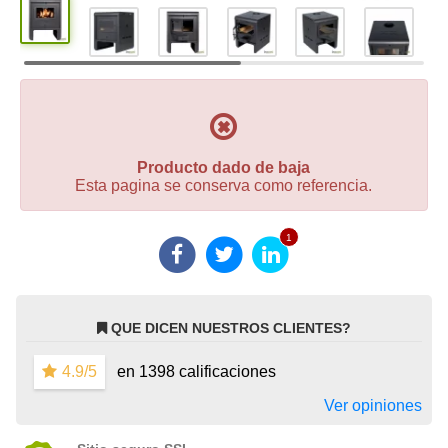
Producto dado de baja
Esta pagina se conserva como referencia.
1
QUE DICEN NUESTROS CLIENTES?
4.9/5
en 1398 calificaciones
Ver opiniones