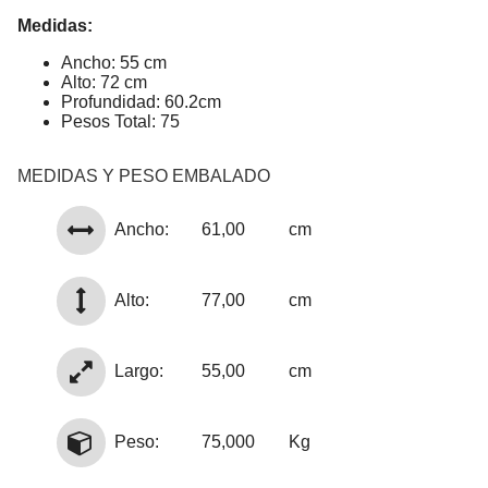
Medidas:
Ancho: 55 cm
Alto: 72 cm
Profundidad: 60.2cm
Pesos Total: 75
MEDIDAS Y PESO EMBALADO
Ancho:
61,00
cm
Alto:
77,00
cm
Largo:
55,00
cm
Peso:
75,000
Kg