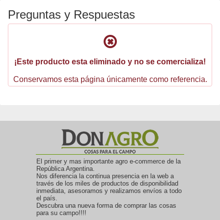
Preguntas y Respuestas
¡Este producto esta eliminado y no se comercializa!
Conservamos esta página únicamente como referencia.
El primer y mas importante agro e-commerce de la
República Argentina.
Nos diferencia la continua presencia en la web a
través de los miles de productos de disponibilidad
inmediata, asesoramos y realizamos envíos a todo
el país.
Descubra una nueva forma de comprar las cosas
para su campo!!!!