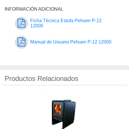
INFORMACIÓN ADICIONAL
Ficha Técnica Estufa Pehuen P-12
12000
Manual de Usuario Pehuen P-12 12000
Productos Relacionados