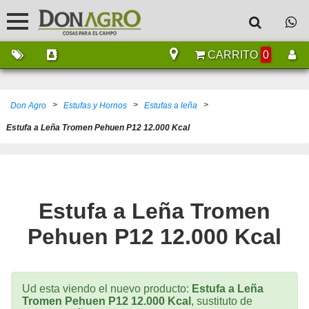
CARRITO
0
>
>
>
Don Agro
Estufas y Hornos
Estufas a leña
Estufa a Leña Tromen Pehuen P12 12.000 Kcal
Estufa a Leña Tromen
Pehuen P12 12.000 Kcal
Ud esta viendo el nuevo producto:
Estufa a Leña
Tromen Pehuen P12 12.000 Kcal
, sustituto de