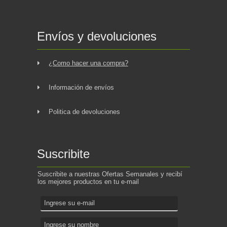
Envíos y devoluciones
¿Como hacer una compra?
Información de envíos
Politica de devoluciones
Suscribite
Suscribite a nuestras Ofertas Semanales y recibí
los mejores productos en tu e-mail