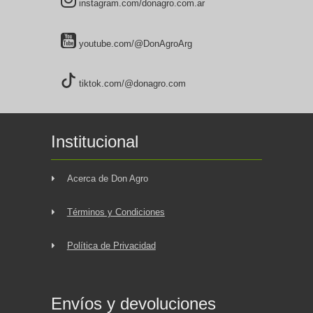
instagram.com/donagro.com.ar
youtube.com/@DonAgroArg
tiktok.com/@donagro.com
Institucional
Acerca de Don Agro
Términos y Condiciones
Política de Privacidad
Envíos y devoluciones