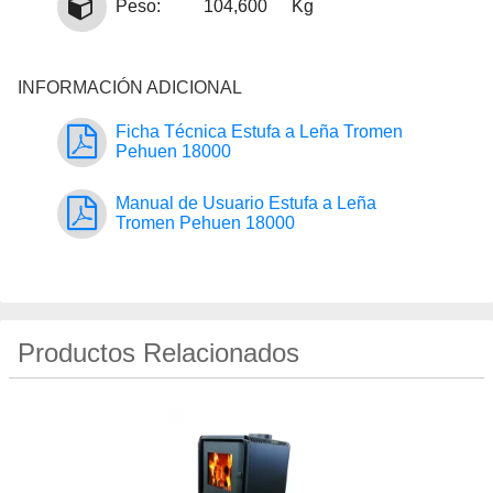
Peso:
104,600
Kg
INFORMACIÓN ADICIONAL
Ficha Técnica Estufa a Leña Tromen
Pehuen 18000
Manual de Usuario Estufa a Leña
Tromen Pehuen 18000
Productos Relacionados