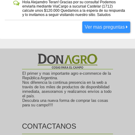
Hola Alejamdro Teran! Gracias por su consulta! Podemos
enviarla mediante ViaCargo a sucursal Castelar (1712)
calcule unos $120.000 Quedamos a la espera de su respuesta
y lo invitamos a seguir visitando nuestro sitio. Saludos
Ver mas preguntas
El primer y mas importante agro e-commerce de la
República Argentina.
Nos diferencia la continua presencia en la web a
través de los miles de productos de disponibilidad
inmediata, asesoramos y realizamos envíos a todo
el país.
Descubra una nueva forma de comprar las cosas
para su campo!!!!
CONTACTANOS