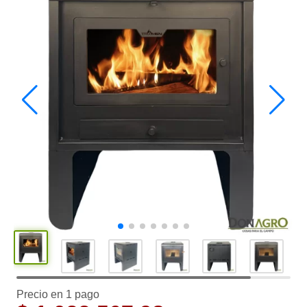
Precio en 1 pago