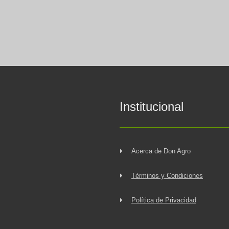
Institucional
Acerca de Don Agro
Términos y Condiciones
Política de Privacidad