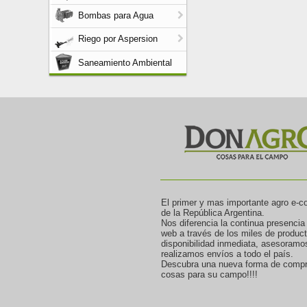
Bombas para Agua
Riego por Aspersion
Saneamiento Ambiental
El primer y mas importante agro e-
de la República Argentina.
Nos diferencia la continua presencia
web a través de los miles de produc
disponibilidad inmediata, asesoramo
realizamos envíos a todo el país.
Descubra una nueva forma de compr
cosas para su campo!!!!