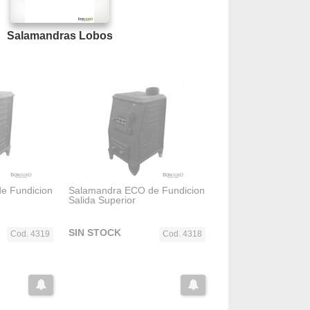
Salamandras Lobos
e Fundicion
Salamandra ECO de Fundicion
Salida Superior
SIN STOCK
Cod. 4319
Cod. 4318