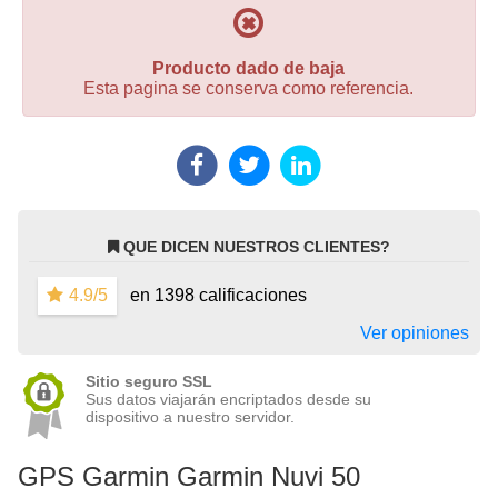
Producto dado de baja
Esta pagina se conserva como referencia.
QUE DICEN NUESTROS CLIENTES?
4.9/5
en 1398 calificaciones
Ver opiniones
Sitio seguro SSL
Sus datos viajarán encriptados desde su
dispositivo a nuestro servidor.
GPS Garmin Garmin Nuvi 50