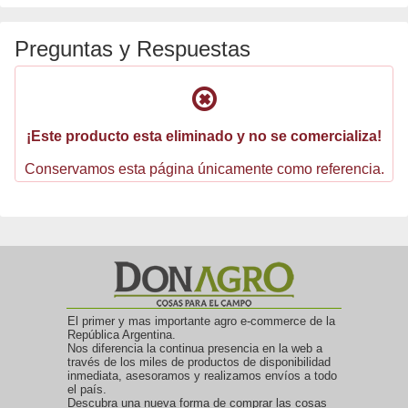
Preguntas y Respuestas
¡Este producto esta eliminado y no se comercializa!
Conservamos esta página únicamente como referencia.
El primer y mas importante agro e-commerce de la
República Argentina.
Nos diferencia la continua presencia en la web a
través de los miles de productos de disponibilidad
inmediata, asesoramos y realizamos envíos a todo
el país.
Descubra una nueva forma de comprar las cosas