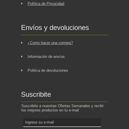
Política de Privacidad
Envíos y devoluciones
¿Como hacer una compra?
Información de envíos
Politica de devoluciones
Suscribite
Suscribite a nuestras Ofertas Semanales y recibí
los mejores productos en tu e-mail