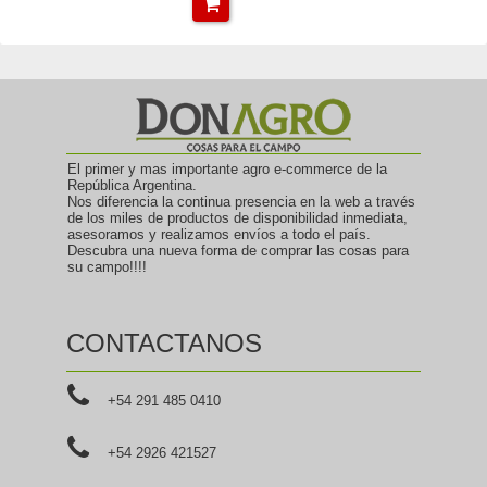
El primer y mas importante agro e-commerce de la
República Argentina.
Nos diferencia la continua presencia en la web a través
de los miles de productos de disponibilidad inmediata,
asesoramos y realizamos envíos a todo el país.
Descubra una nueva forma de comprar las cosas para
su campo!!!!
CONTACTANOS
+54 291 485 0410
+54 2926 421527