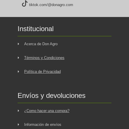
tiktok.com/@donagro.com
Institucional
Acerca de Don Agro
Términos y Condiciones
Política de Privacidad
Envíos y devoluciones
¿Como hacer una compra?
Información de envíos