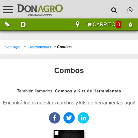
CARRITO
0
>
>
Combos
Don Agro
Herramientas
Combos
También llamados:
Combos y Kits de Herramientas
Encontrá todos nuestros combos y kits de herramientas aqui!