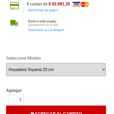
6
cuotas de
$ 92.691,35
Mas formas de pago
Envio a todo el país.
¡Despachos en el día!
Seleccione su Localidad
Seleccione Modelo
Agregar
AGREGAR AL CARRITO