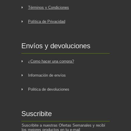
Términos y Condiciones
Política de Privacidad
Envíos y devoluciones
¿Como hacer una compra?
Información de envíos
Politica de devoluciones
Suscribite
Suscribite a nuestras Ofertas Semanales y recibí
los mejores productos en tu e-mail