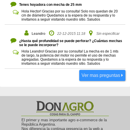
Tenes hoyadora con mecha de 25 mm
Hola Hector! Gracias por su consulta! Solo nos quedan de 20
cm de diámetro Quedamos a la espera de su respuesta y lo
invitamos a seguir visitando nuestro sitio. Saludos
Leandro
22-12-2015 11:18
Sin especificar
¿Hasta qué profundidad se puede perforar? ¿Cuántas mechas
se le puede incorporar?
Hola Leandro! Gracias por su consulta! La mecha es de 1 mts
de largo, la potencia del motor no permite el uso de mechas
agregadas. Quedamos a la espera de su respuesta y lo
invitamos a seguir visitando nuestro sitio. Saludos
Ver mas preguntas
El primer y mas importante agro e-commerce de la
República Argentina.
Nos diferencia la continua presencia en la web a