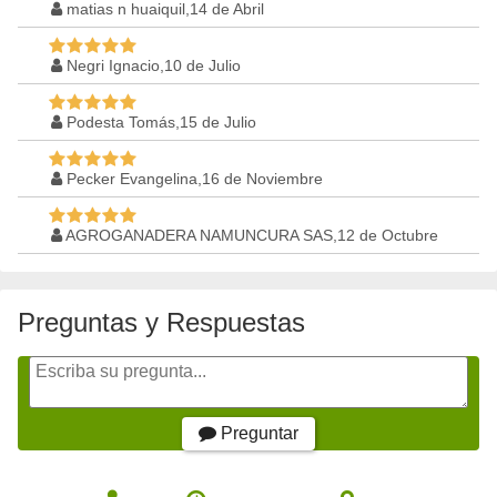
matias n huaiquil,14 de Abril
Negri Ignacio,10 de Julio
Podesta Tomás,15 de Julio
Pecker Evangelina,16 de Noviembre
AGROGANADERA NAMUNCURA SAS,12 de Octubre
Preguntas y Respuestas
Preguntar