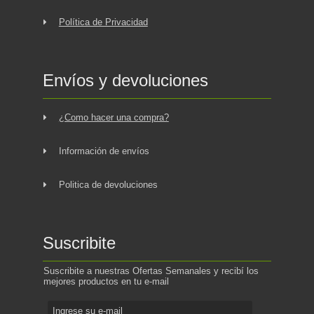
Política de Privacidad
Envíos y devoluciones
¿Como hacer una compra?
Información de envíos
Politica de devoluciones
Suscribite
Suscribite a nuestras Ofertas Semanales y recibí los
mejores productos en tu e-mail