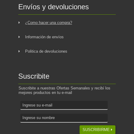
Envíos y devoluciones
¿Como hacer una compra?
Información de envíos
Politica de devoluciones
Suscribite
Suscribite a nuestras Ofertas Semanales y recibí los
mejores productos en tu e-mail
SUSCRIBIRME