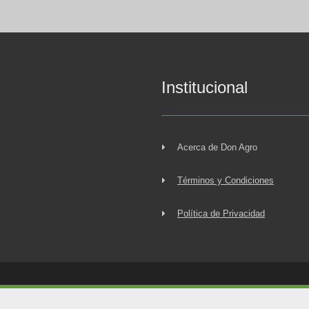
Institucional
Acerca de Don Agro
Términos y Condiciones
Política de Privacidad