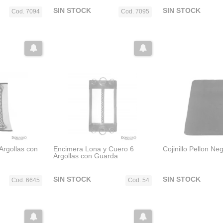
SIN STOCK
SIN STOCK
Cod. 7094
Cod. 7095
Argollas con
Encimera Lona y Cuero 6
Cojinillo Pellon Neg
Argollas con Guarda
SIN STOCK
SIN STOCK
Cod. 6645
Cod. 54