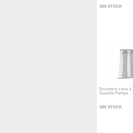
SIN STOCK
Encimera Lona 4 
Guarda Pampa
SIN STOCK