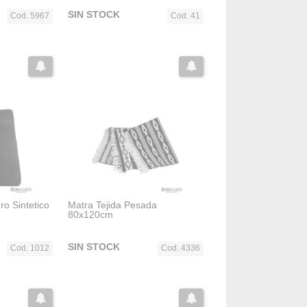
SIN STOCK
Cod. 5967
Cod. 41
ro Sintetico
Matra Tejida Pesada
80x120cm
SIN STOCK
Cod. 1012
Cod. 4336