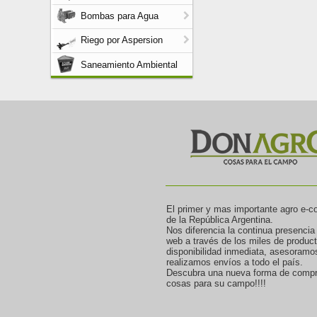
Bombas para Agua
Riego por Aspersion
Saneamiento Ambiental
El primer y mas importante agro e-
de la República Argentina.
Nos diferencia la continua presencia
web a través de los miles de produc
disponibilidad inmediata, asesoramo
realizamos envíos a todo el país.
Descubra una nueva forma de compr
cosas para su campo!!!!