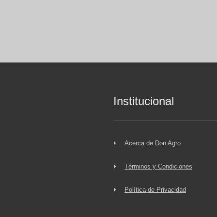
Institucional
Acerca de Don Agro
Términos y Condiciones
Política de Privacidad