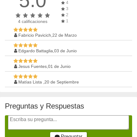
5.0
4
3
2
1
4
calificaciones
Fabricio Pavicich,22 de Marzo
Edgardo Battaglia,03 de Junio
Jesus Fuentes,01 de Junio
Matías Lista ,20 de Septiembre
Preguntas y Respuestas
Preguntar