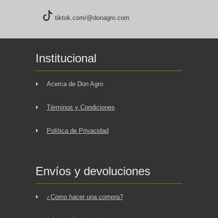
tiktok.com/@donagro.com
Institucional
Acerca de Don Agro
Términos y Condiciones
Política de Privacidad
Envíos y devoluciones
¿Como hacer una compra?