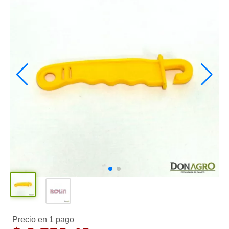
Precio en 1 pago