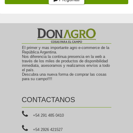
El primer y mas importante agro e-commerce de la
República Argentina.
Nos diferencia la continua presencia en la web a
través de los miles de productos de disponibilidad
inmediata, asesoramos y realizamos envíos a todo
el país.
Descubra una nueva forma de comprar las cosas
para su campo!!!!
CONTACTANOS
+54 291 485 0410
+54 2926 421527