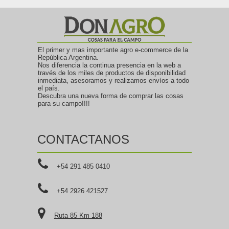
El primer y mas importante agro e-commerce de la
República Argentina.
Nos diferencia la continua presencia en la web a
través de los miles de productos de disponibilidad
inmediata, asesoramos y realizamos envíos a todo
el país.
Descubra una nueva forma de comprar las cosas
para su campo!!!!
CONTACTANOS
+54 291 485 0410
+54 2926 421527
Ruta 85 Km 188