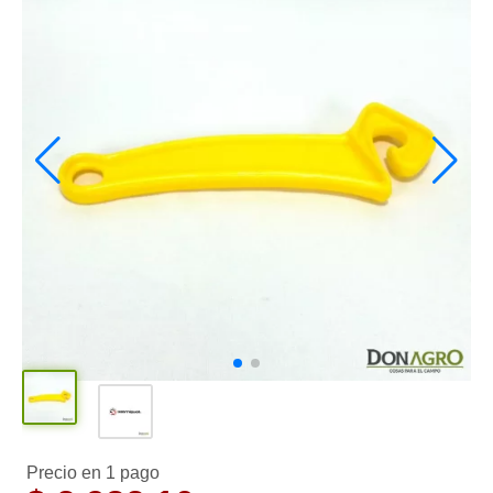
Precio en 1 pago