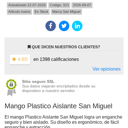
Actualizado 22-07-2026
Codigo:
323
2026-09-07
Articulo nuevo
En Stock
Marca
San Miguel
QUE DICEN NUESTROS CLIENTES?
4.9/5
en 1398 calificaciones
Ver opiniones
Sitio seguro SSL
Sus datos viajarán encriptados desde su
dispositivo a nuestro servidor.
Mango Plastico Aislante San Miguel
El mango Plastico Aislante San Miguel logra un enganche
seguro y bien aislado. Su diseño es ergonómico, de fácil
enganche y extracción.