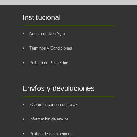
Institucional
Acerca de Don Agro
Términos y Condiciones
Política de Privacidad
Envíos y devoluciones
¿Como hacer una compra?
Información de envíos
Politica de devoluciones