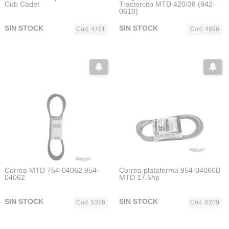
Cub Cadet
Tractorcito MTD 420/38 (942-
0610)
SIN STOCK
SIN STOCK
Cod. 4781
Cod. 4896
Correa MTD 754-04062 954-
Correa plataforma 954-04060B
04062
MTD 17.5hp
SIN STOCK
SIN STOCK
Cod. 5356
Cod. 6209