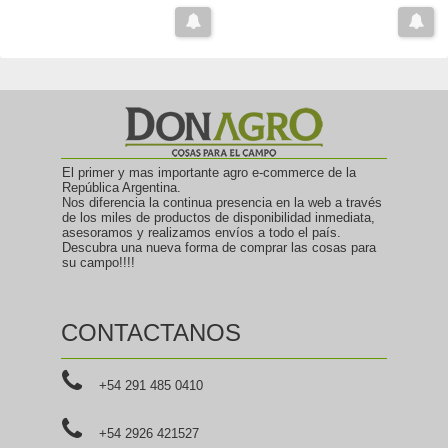
El primer y mas importante agro e-commerce de la
República Argentina.
Nos diferencia la continua presencia en la web a través
de los miles de productos de disponibilidad inmediata,
asesoramos y realizamos envíos a todo el país.
Descubra una nueva forma de comprar las cosas para
su campo!!!!
CONTACTANOS
+54 291 485 0410
+54 2926 421527