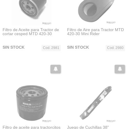
Filtro de Aceite para Tractor de
Filtro de Aire para Tractor MTD
cortar cesped MTD 420-30
420-30 Mini Rider
SIN STOCK
SIN STOCK
Cod. 2981
Cod. 2980
Filtro de aceite para tractorcitos
Juego de Cuchillas 38"