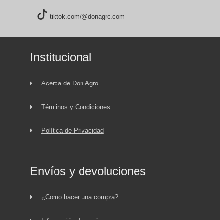
tiktok.com/@donagro.com
Institucional
Acerca de Don Agro
Términos y Condiciones
Política de Privacidad
Envíos y devoluciones
¿Como hacer una compra?