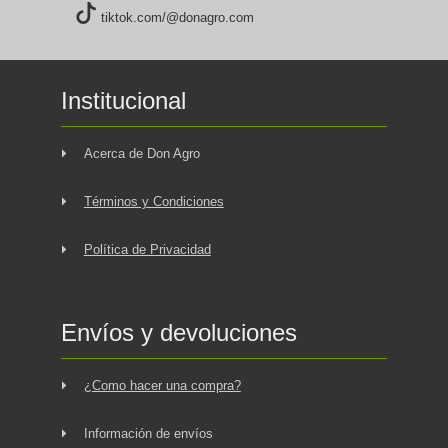
tiktok.com/@donagro.com
Institucional
Acerca de Don Agro
Términos y Condiciones
Política de Privacidad
Envíos y devoluciones
¿Como hacer una compra?
Información de envíos