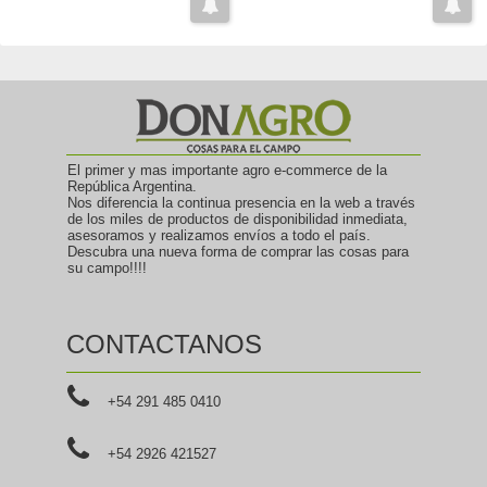
El primer y mas importante agro e-commerce de la
República Argentina.
Nos diferencia la continua presencia en la web a través
de los miles de productos de disponibilidad inmediata,
asesoramos y realizamos envíos a todo el país.
Descubra una nueva forma de comprar las cosas para
su campo!!!!
CONTACTANOS
+54 291 485 0410
+54 2926 421527