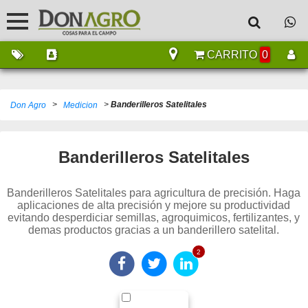
CARRITO
0
>
>
Banderilleros Satelitales
Don Agro
Medicion
Banderilleros Satelitales
Banderilleros Satelitales para agricultura de precisión. Haga
aplicaciones de alta precisión y mejore su productividad
evitando desperdiciar semillas, agroquimicos, fertilizantes, y
demas productos gracias a un banderillero satelital.
2