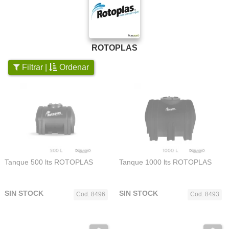
ROTOPLAS
Filtrar |
Ordenar
Tanque 500 lts ROTOPLAS
Tanque 1000 lts ROTOPLAS
SIN STOCK
SIN STOCK
Cod. 8496
Cod. 8493