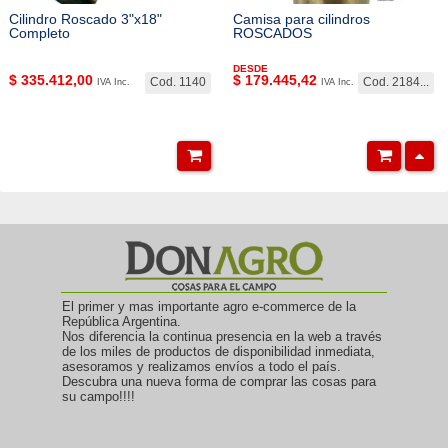
Cilindro Roscado 3"x18"
Camisa para cilindros
Completo
ROSCADOS
DESDE
$
335.412,00
$
179.445,42
Cod. 1140
Cod. 2184...
IVA Inc.
IVA Inc.
El primer y mas importante agro e-commerce de la
República Argentina.
Nos diferencia la continua presencia en la web a través
de los miles de productos de disponibilidad inmediata,
asesoramos y realizamos envíos a todo el país.
Descubra una nueva forma de comprar las cosas para
su campo!!!!