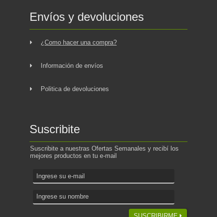
Envíos y devoluciones
¿Como hacer una compra?
Información de envíos
Politica de devoluciones
Suscribite
Suscribite a nuestras Ofertas Semanales y recibí los
mejores productos en tu e-mail
SUSCRIBIRME