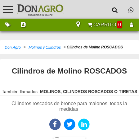
CARRITO
0
>
>
Cilindros de Molino ROSCADOS
Don Agro
Molinos y Cilindros
Cilindros de Molino ROSCADOS
También llamados:
MOLINOS, CILINDROS ROSCADOS O TIRETAS
Cilindros roscados de bronce para malonos, todas la
medidas