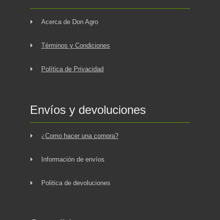
Acerca de Don Agro
Términos y Condiciones
Política de Privacidad
Envíos y devoluciones
¿Como hacer una compra?
Información de envíos
Politica de devoluciones