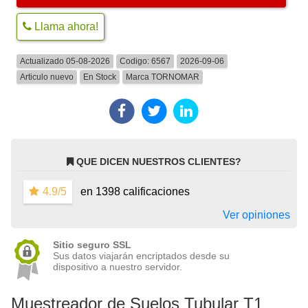
Llama ahora!
Actualizado 05-08-2026
Codigo:
6567
2026-09-06
Articulo nuevo
En Stock
Marca
TORNOMAR
QUE DICEN NUESTROS CLIENTES?
4.9/5
en 1398 calificaciones
Ver opiniones
Sitio seguro SSL
Sus datos viajarán encriptados desde su
dispositivo a nuestro servidor.
Muestreador de Suelos Tubular T1