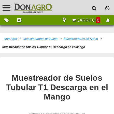
CARRITO
0
>
>
>
Don Agro
Muestreadores de Suelo
Muestreadores de Suelo
Muestreador de Suelos Tubular T1 Descarga en el Mango
Muestreador de Suelos
Tubular T1 Descarga en el
Mango
Barreno Muestreador de Suelos Tubular