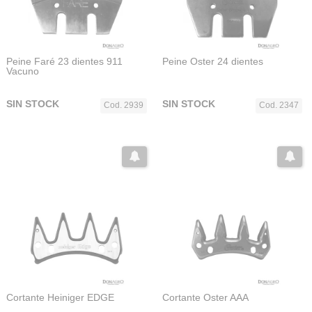
Peine Faré 23 dientes 911
Peine Oster 24 dientes
Vacuno
SIN STOCK
SIN STOCK
Cod. 2939
Cod. 2347
Cortante Heiniger EDGE
Cortante Oster AAA