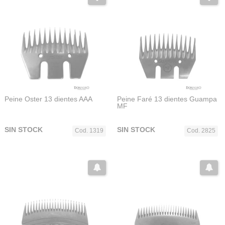
Peine Oster 13 dientes AAA
Peine Faré 13 dientes Guampa
MF
SIN STOCK
SIN STOCK
Cod. 1319
Cod. 2825