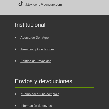
tiktok.com/@donagro.com
Institucional
Acerca de Don Agro
Términos y Condiciones
Política de Privacidad
Envíos y devoluciones
¿Como hacer una compra?
Información de envíos