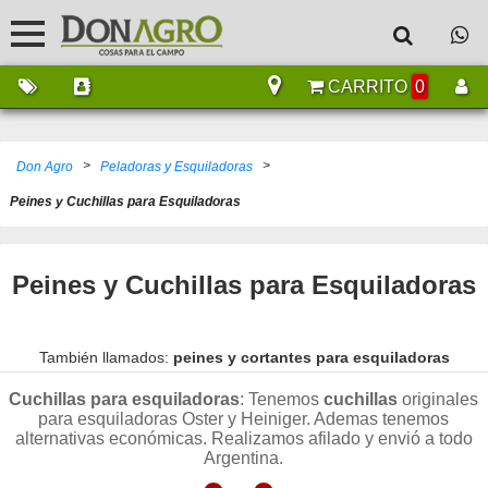
CARRITO
0
>
>
Don Agro
Peladoras y Esquiladoras
Peines y Cuchillas para Esquiladoras
Peines y Cuchillas para Esquiladoras
También llamados:
peines y cortantes para esquiladoras
Cuchillas para esquiladoras
: Tenemos
cuchillas
originales
para esquiladoras Oster y Heiniger. Ademas tenemos
alternativas económicas. Realizamos afilado y envió a todo
Argentina.