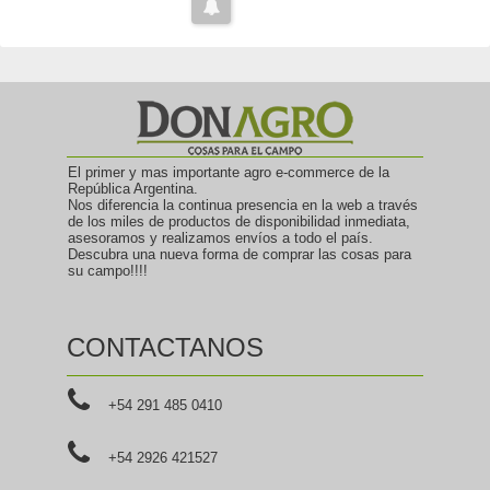
El primer y mas importante agro e-commerce de la
República Argentina.
Nos diferencia la continua presencia en la web a través
de los miles de productos de disponibilidad inmediata,
asesoramos y realizamos envíos a todo el país.
Descubra una nueva forma de comprar las cosas para
su campo!!!!
CONTACTANOS
+54 291 485 0410
+54 2926 421527