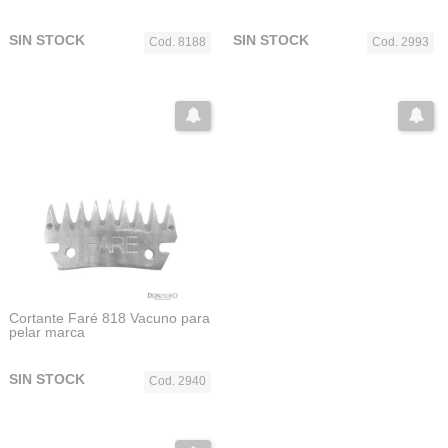
SIN STOCK
SIN STOCK
Cod. 8188
Cod. 2993
Cortante Faré 818 Vacuno para
pelar marca
SIN STOCK
Cod. 2940