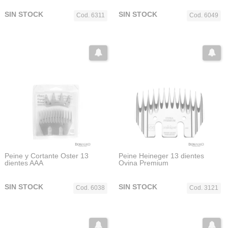
SIN STOCK
SIN STOCK
Cod. 6311
Cod. 6049
Peine y Cortante Oster 13
Peine Heineger 13 dientes
dientes AAA
Ovina Premium
SIN STOCK
SIN STOCK
Cod. 6038
Cod. 3121