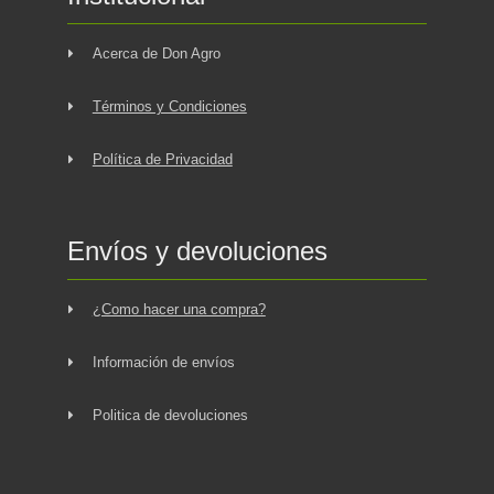
Acerca de Don Agro
Términos y Condiciones
Política de Privacidad
Envíos y devoluciones
¿Como hacer una compra?
Información de envíos
Politica de devoluciones