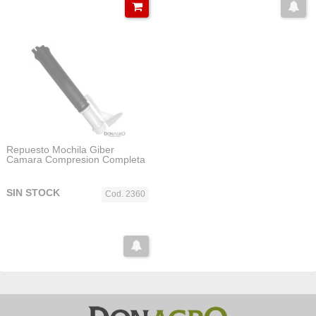
Repuesto Mochila Giber
Camara Compresion Completa
SIN STOCK
Cod. 2360