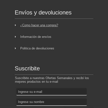
Envíos y devoluciones
¿Como hacer una compra?
Información de envíos
Politica de devoluciones
Suscribite
Suscribite a nuestras Ofertas Semanales y recibí los
mejores productos en tu e-mail