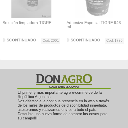
Solución limpiadora TIGRE
Adhesivo Especial TIGRE 946
ml
DISCONTINUADO
DISCONTINUADO
Cod. 2001
Cod. 1780
El primer y mas importante agro e-commerce de la
República Argentina.
Nos diferencia la continua presencia en la web a través
de los miles de productos de disponibilidad inmediata,
asesoramos y realizamos envíos a todo el país.
Descubra una nueva forma de comprar las cosas para
su campo!!!!