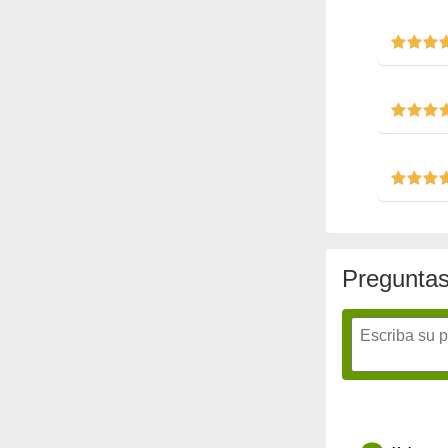
Preguntas