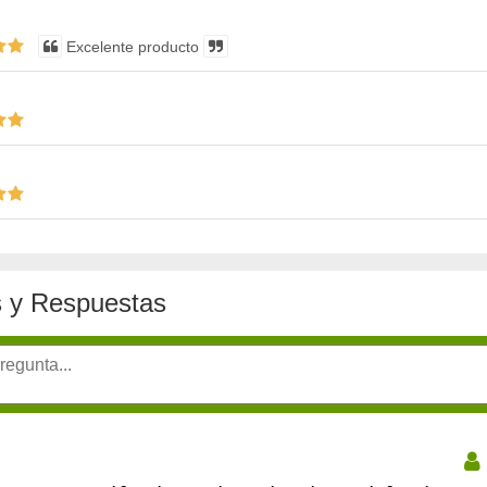
Excelente producto
 y Respuestas