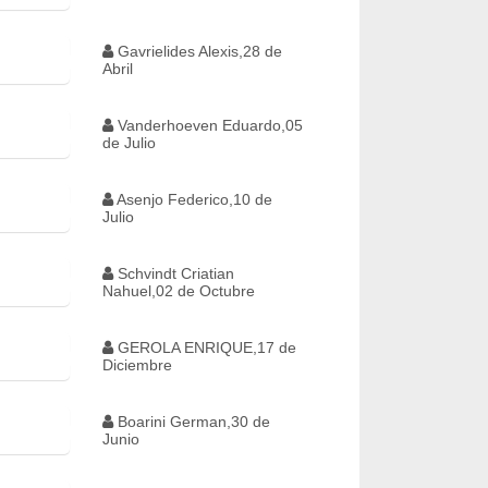
Gavrielides Alexis,28 de
Abril
Vanderhoeven Eduardo,05
de Julio
Asenjo Federico,10 de
Julio
Schvindt Criatian
Nahuel,02 de Octubre
GEROLA ENRIQUE,17 de
Diciembre
Boarini German,30 de
Junio