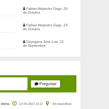
Fabian Alejandro Gago ,24
de Octubre
Fabian Alejandro Gago ,24
de Octubre
Goyegana Jose Luis ,22
de Septiembre
Preguntar
Gloria
22-04-2021 14:11
Sin especificar