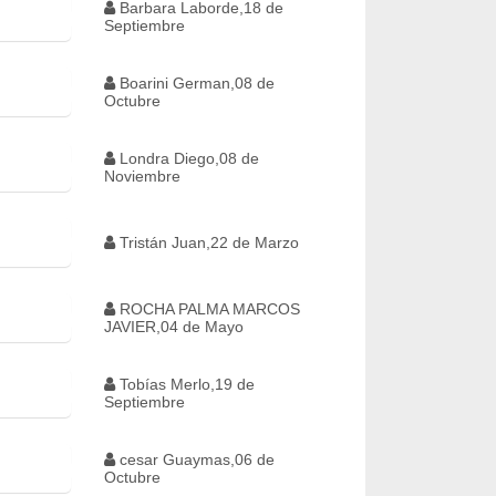
Barbara Laborde,18 de
Septiembre
Boarini German,08 de
Octubre
Londra Diego,08 de
Noviembre
Tristán Juan,22 de Marzo
ROCHA PALMA MARCOS
JAVIER,04 de Mayo
Tobías Merlo,19 de
Septiembre
cesar Guaymas,06 de
Octubre