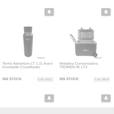
Termo Adventure LT 1.2L Acero
Heladera Conservadora
Inoxidable CrossMaster
TROMEN 45 LTS
SIN STOCK
SIN STOCK
Cod. 6921
Cod. 8624