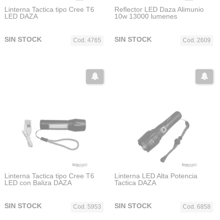
Linterna Tactica tipo Cree T6
Reflector LED Daza Alimunio
LED DAZA
10w 13000 lumenes
SIN STOCK
SIN STOCK
Cod. 4765
Cod. 2609
Linterna Tactica tipo Cree T6
Linterna LED Alta Potencia
LED con Baliza DAZA
Tactica DAZA
SIN STOCK
SIN STOCK
Cod. 5953
Cod. 6858