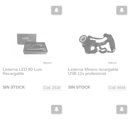
Linterna LED 80 Lum.
Linterna Minero recargable
Recargable
USB 12v profesional
SIN STOCK
SIN STOCK
Cod. 2518
Cod. 6646