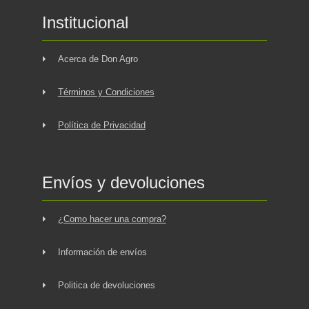
Institucional
Acerca de Don Agro
Términos y Condiciones
Política de Privacidad
Envíos y devoluciones
¿Como hacer una compra?
Información de envíos
Politica de devoluciones