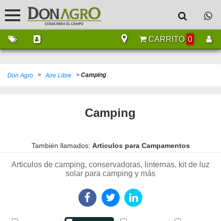
CARRITO
0
>
>
Camping
Don Agro
Aire Libre
Camping
También llamados:
Articulos para Campamentos
Articulos de camping, conservadoras, linternas, kit de luz
solar para camping y más