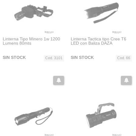
Linterna Tipo Minero 1w 1200
Linterna Tactica tipo Cree T6
Lumens 80mts
LED con Baliza DAZA
SIN STOCK
SIN STOCK
Cod. 3101
Cod. 66