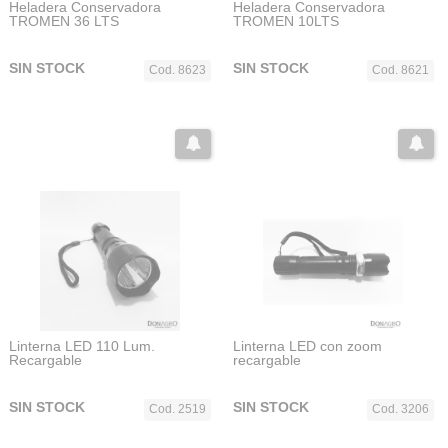
Heladera Conservadora
Heladera Conservadora
TROMEN 36 LTS
TROMEN 10LTS
SIN STOCK
SIN STOCK
Cod. 8623
Cod. 8621
Linterna LED 110 Lum.
Linterna LED con zoom
Recargable
recargable
SIN STOCK
SIN STOCK
Cod. 2519
Cod. 3206