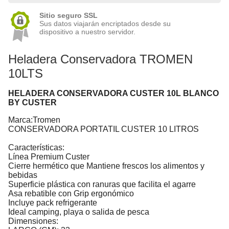
Sitio seguro SSL
Sus datos viajarán encriptados desde su
dispositivo a nuestro servidor.
Heladera Conservadora TROMEN
10LTS
HELADERA CONSERVADORA CUSTER 10L BLANCO
BY CUSTER
Marca:Tromen
CONSERVADORA PORTATIL CUSTER 10 LITROS
Características:
Línea Premium Custer
Cierre hermético que Mantiene frescos los alimentos y
bebidas
Superficie plástica con ranuras que facilita el agarre
Asa rebatible con Grip ergonómico
Incluye pack refrigerante
Ideal camping, playa o salida de pesca
Dimensiones: