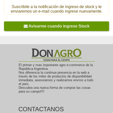
Suscribite a la notificación de ingreso de stock y te
enviaremos un e-mail cuando ingrese nuevamente.
Avisarme cuando ingrese Stock
El primer y mas importante agro e-commerce de la
República Argentina.
Nos diferencia la continua presencia en la web a
través de los miles de productos de disponibilidad
inmediata, asesoramos y realizamos envíos a todo
el país.
Descubra una nueva forma de comprar las cosas
para su campo!!!!
CONTACTANOS