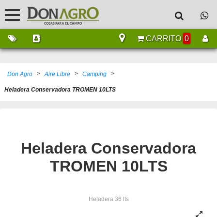
CARRITO
0
>
>
>
Don Agro
Aire Libre
Camping
Heladera Conservadora TROMEN 10LTS
Heladera Conservadora
TROMEN 10LTS
Heladera 36 lts