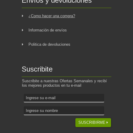
Envíos y devoluciones
¿Como hacer una compra?
Información de envíos
Politica de devoluciones
Suscribite
Suscribite a nuestras Ofertas Semanales y recibí
los mejores productos en tu e-mail
SUSCRIBIRME