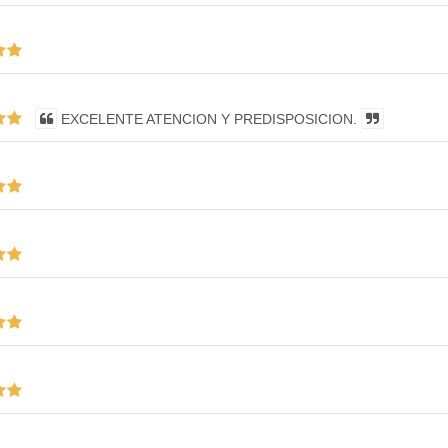
EXCELENTE ATENCION Y PREDISPOSICION.