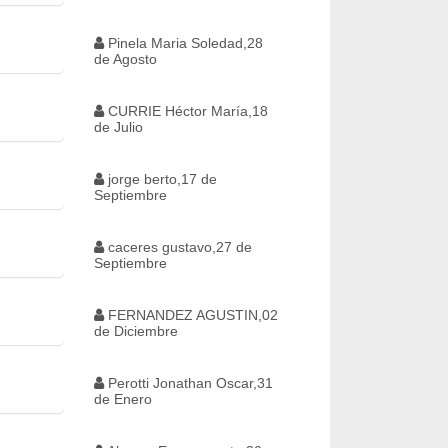
Pinela Maria Soledad,28
de Agosto
CURRIE Héctor María,18
de Julio
jorge berto,17 de
Septiembre
caceres gustavo,27 de
Septiembre
FERNANDEZ AGUSTIN,02
de Diciembre
Perotti Jonathan Oscar,31
de Enero