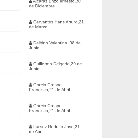
Alcaraz Enzo ernesto,30
de Diciembre
Cervantes Hans Arturo,21
de Marzo
Delbino Valentina ,08 de
Junio
Guillermo Delgado,29 de
Junio
Garcia Crespo
Francisco,21 de Abril
Garcia Crespo
Francisco,21 de Abril
Iturrioz Rodolfo Jose,21
de Abril