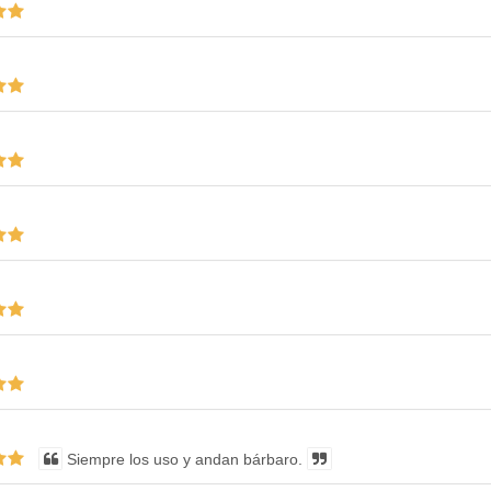
Siempre los uso y andan bárbaro.