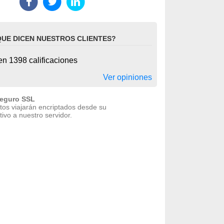
QUE DICEN NUESTROS CLIENTES?
n 1398 calificaciones
Ver opiniones
seguro SSL
tos viajarán encriptados desde su
tivo a nuestro servidor.