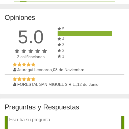
Opiniones
5.0
5
4
3
2
1
2
calificaciones
Jauregui Leonardo,08 de Noviembre
FORESTAL SAN MIGUEL S.R.L.,12 de Junio
Preguntas y Respuestas