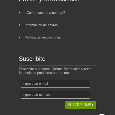
¿Como hacer una compra?
Información de envíos
Politica de devoluciones
Suscribite
Suscribite a nuestras Ofertas Semanales y recibí
los mejores productos en tu e-mail
SUSCRIBIRME