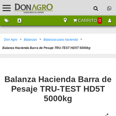
CARRITO
0
>
>
>
Don Agro
Balanzas
Balanzas para hacienda
Balanza Hacienda Barra de Pesaje TRU-TEST HD5T 5000kg
Balanza Hacienda Barra de
Pesaje TRU-TEST HD5T
5000kg