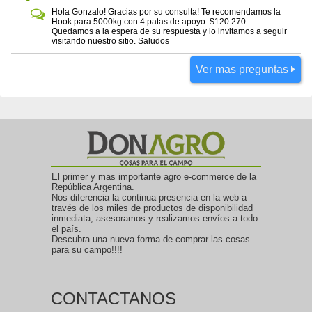
Hola Gonzalo! Gracias por su consulta! Te recomendamos la
Hook para 5000kg con 4 patas de apoyo: $120.270
Quedamos a la espera de su respuesta y lo invitamos a seguir
visitando nuestro sitio. Saludos
Ver mas preguntas
El primer y mas importante agro e-commerce de la
República Argentina.
Nos diferencia la continua presencia en la web a
través de los miles de productos de disponibilidad
inmediata, asesoramos y realizamos envíos a todo
el país.
Descubra una nueva forma de comprar las cosas
para su campo!!!!
CONTACTANOS