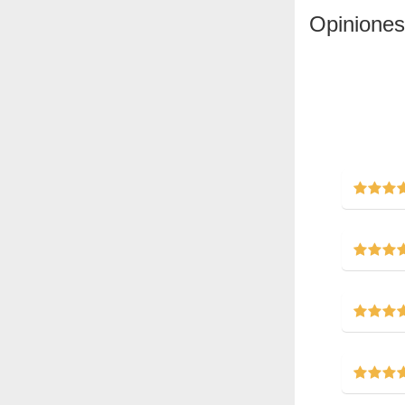
Opiniones