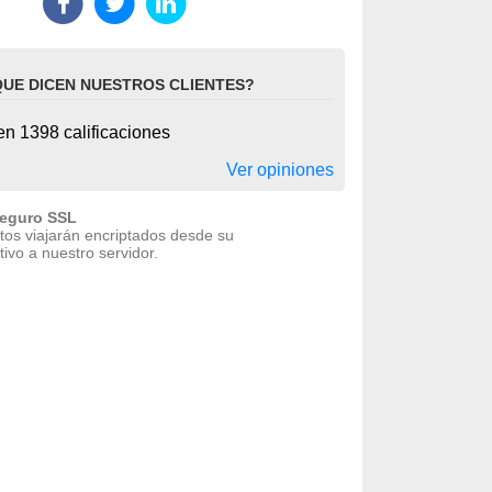
QUE DICEN NUESTROS CLIENTES?
n 1398 calificaciones
Ver opiniones
seguro SSL
tos viajarán encriptados desde su
tivo a nuestro servidor.