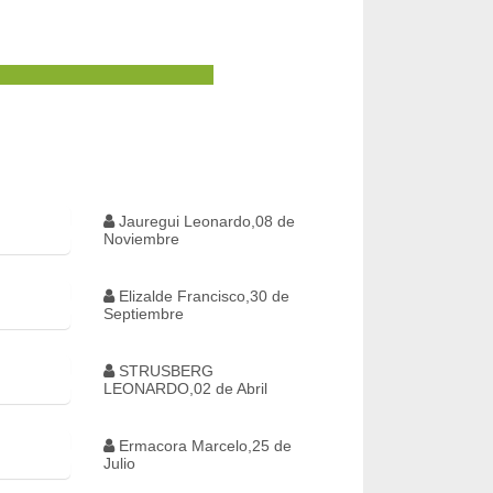
Jauregui Leonardo,08 de
Noviembre
Elizalde Francisco,30 de
Septiembre
STRUSBERG
LEONARDO,02 de Abril
Ermacora Marcelo,25 de
Julio