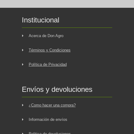
Institucional
Acerca de Don Agro
Términos y Condiciones
Política de Privacidad
Envíos y devoluciones
¿Como hacer una compra?
Información de envíos
Politica de devoluciones