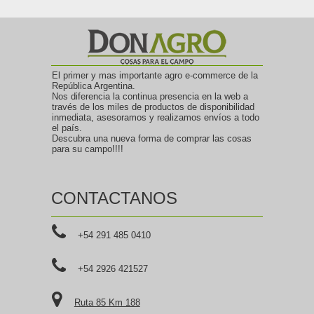
El primer y mas importante agro e-commerce de la
República Argentina.
Nos diferencia la continua presencia en la web a
través de los miles de productos de disponibilidad
inmediata, asesoramos y realizamos envíos a todo
el país.
Descubra una nueva forma de comprar las cosas
para su campo!!!!
CONTACTANOS
+54 291 485 0410
+54 2926 421527
Ruta 85 Km 188