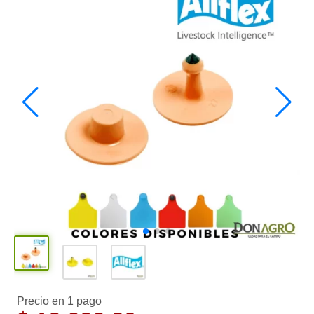
Precio en 1 pago