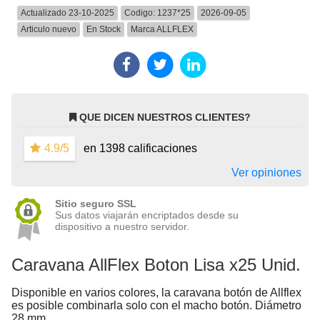
Actualizado 23-10-2025
Codigo:
1237*25
2026-09-05
Articulo nuevo
En Stock
Marca
ALLFLEX
QUE DICEN NUESTROS CLIENTES?
4.9/5
en 1398 calificaciones
Ver opiniones
Sitio seguro SSL
Sus datos viajarán encriptados desde su
dispositivo a nuestro servidor.
Caravana AllFlex Boton Lisa x25 Unid.
Disponible en varios colores, la caravana botón de Allflex
es posible combinarla solo con el macho botón. Diámetro
28 mm.