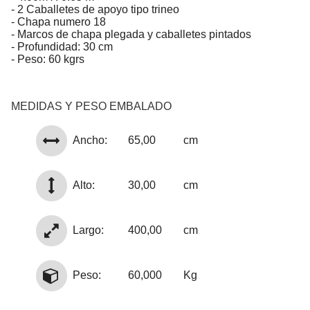
- 2 Caballetes de apoyo tipo trineo
- Chapa numero 18
- Marcos de chapa plegada y caballetes pintados
- Profundidad: 30 cm
- Peso: 60 kgrs
MEDIDAS Y PESO EMBALADO
Ancho:
65,00
cm
Alto:
30,00
cm
Largo:
400,00
cm
Peso:
60,000
Kg