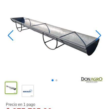
Precio en 1 pago