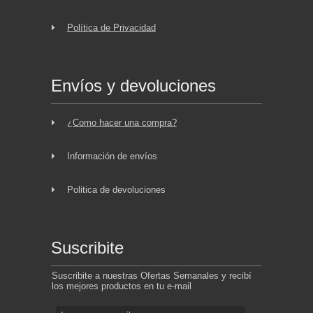
Política de Privacidad
Envíos y devoluciones
¿Como hacer una compra?
Información de envíos
Politica de devoluciones
Suscribite
Suscribite a nuestras Ofertas Semanales y recibí
los mejores productos en tu e-mail