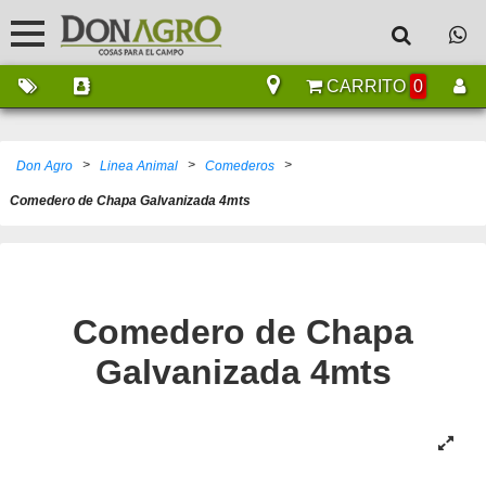
CARRITO
0
>
>
>
Don Agro
Linea Animal
Comederos
Comedero de Chapa Galvanizada 4mts
Comedero de Chapa
Galvanizada 4mts