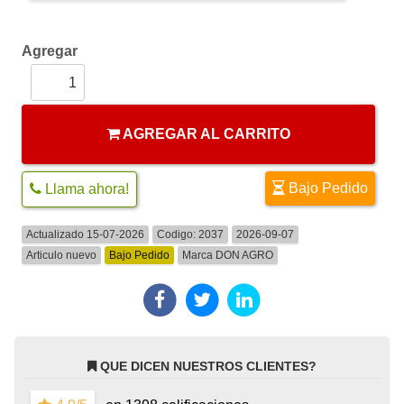
Agregar
AGREGAR AL CARRITO
Bajo Pedido
Llama ahora!
Actualizado 15-07-2026
Codigo:
2037
2026-09-07
Articulo nuevo
Bajo Pedido
Marca
DON AGRO
QUE DICEN NUESTROS CLIENTES?