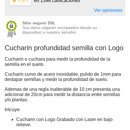
4.9/5
en 1398 calificaciones
Ver opiniones
Sitio seguro SSL
Sus datos viajarán encriptados desde su
dispositivo a nuestro servidor.
Cucharin profundidad semilla con Logo
Cucharin o cuchara para medir la profundidad de la
semilla en el suelo.
Cucharin curvo de acero inoxidable, pulido de 1mm para
destapar semillas y medir la profundidad de suelo.
Ademas de una regla inalterable de 10 cm presenta una
adicional de 20cm para medir la distancia entre semillas
y/o plantas.
Inlcuye:
Cucharin con Logo Grabado con Laser en bajo
relieve.