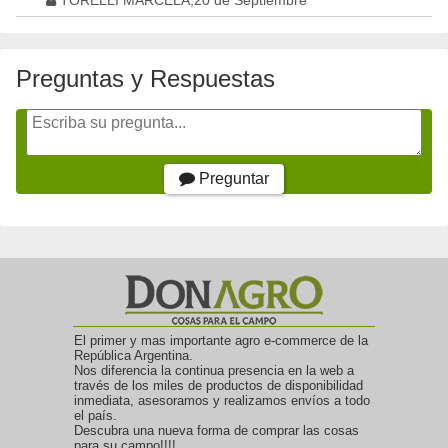
TORELLI MARCELA,20 de Septiembre
Preguntas y Respuestas
Preguntar
El primer y mas importante agro e-commerce de la
República Argentina.
Nos diferencia la continua presencia en la web a
través de los miles de productos de disponibilidad
inmediata, asesoramos y realizamos envíos a todo
el país.
Descubra una nueva forma de comprar las cosas
para su campo!!!!