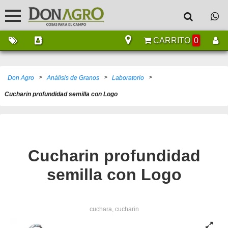
CARRITO
0
>
>
>
Don Agro
Análisis de Granos
Laboratorio
Cucharin profundidad semilla con Logo
Cucharin profundidad
semilla con Logo
cuchara, cucharin