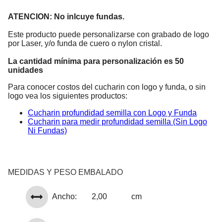
ATENCION: No inlcuye fundas.
Este producto puede personalizarse con grabado de logo
por Laser, y/o funda de cuero o nylon cristal.
La cantidad mínima para personalización es 50
unidades
Para conocer costos del cucharin con logo y funda, o sin
logo vea los siguientes productos:
Cucharin profundidad semilla con Logo y Funda
Cucharin para medir profundidad semilla (Sin Logo
Ni Fundas)
MEDIDAS Y PESO EMBALADO
Ancho:
2,00
cm