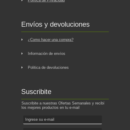
Política de Privacidad
Envíos y devoluciones
¿Como hacer una compra?
Información de envíos
Politica de devoluciones
Suscribite
Suscribite a nuestras Ofertas Semanales y recibí
los mejores productos en tu e-mail