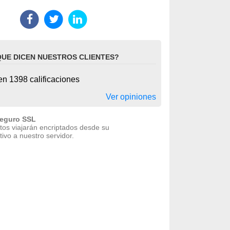
QUE DICEN NUESTROS CLIENTES?
n 1398 calificaciones
Ver opiniones
seguro SSL
tos viajarán encriptados desde su
tivo a nuestro servidor.