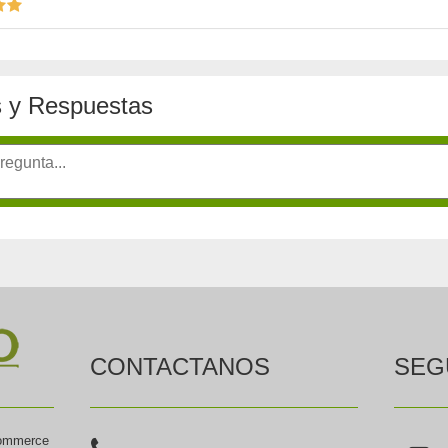
 y Respuestas
CONTACTANOS
SEG
commerce