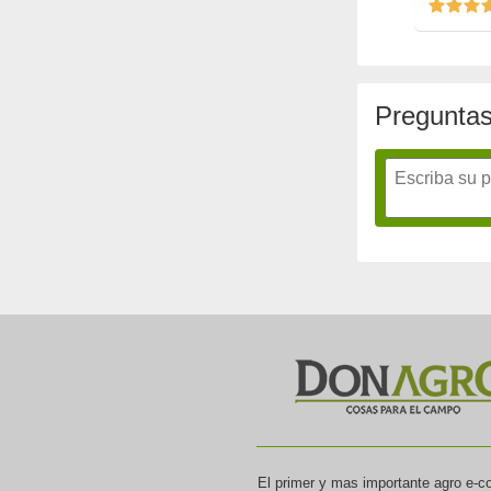
Preguntas
El primer y mas importante agro e-