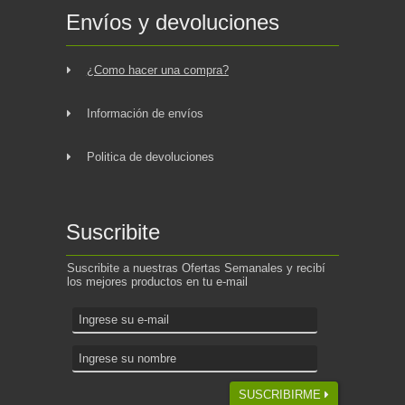
Envíos y devoluciones
¿Como hacer una compra?
Información de envíos
Politica de devoluciones
Suscribite
Suscribite a nuestras Ofertas Semanales y recibí
los mejores productos en tu e-mail
SUSCRIBIRME