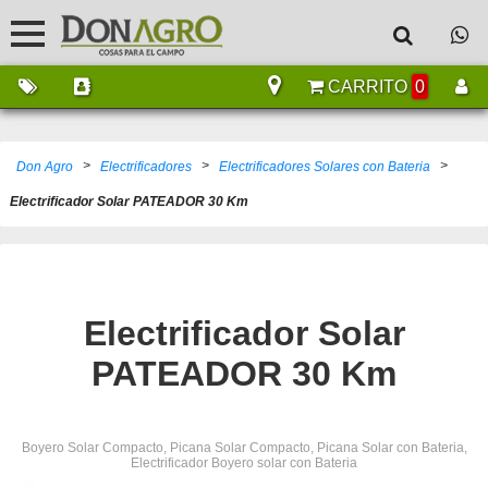
CARRITO
0
>
>
>
Don Agro
Electrificadores
Electrificadores Solares con Bateria
Electrificador Solar PATEADOR 30 Km
Electrificador Solar
PATEADOR 30 Km
Boyero Solar Compacto, Picana Solar Compacto, Picana Solar con Bateria,
Electrificador Boyero solar con Bateria