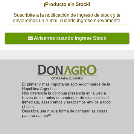
¡Producto sin Stock!
Suscribite a la notificación de ingreso de stock y te
enviaremos un e-mail cuando ingrese nuevamente.
Avisarme cuando ingrese Stock
El primer y mas importante agro e-commerce de la
República Argentina.
Nos diferencia la continua presencia en la web a
través de los miles de productos de disponibilidad
inmediata, asesoramos y realizamos envíos a todo
el país.
Descubra una nueva forma de comprar las cosas
para su campo!!!!